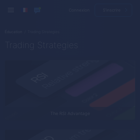
Connexion
S'inscrire
Éducation
Trading Strategies
Trading Strategies
The RSI Advantage