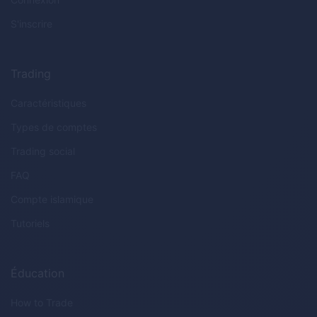
S'inscrire
Trading
Caractéristiques
Types de comptes
Trading social
FAQ
Compte islamique
Tutoriels
Éducation
How to Trade