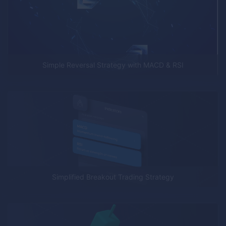
Simple Reversal Strategy with MACD & RSI
Simplified Breakout Trading Strategy