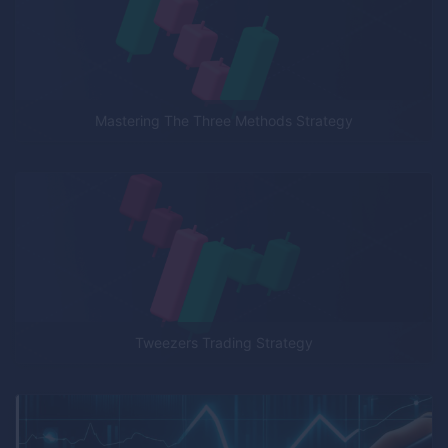
Mastering The Three Methods Strategy
Tweezers Trading Strategy