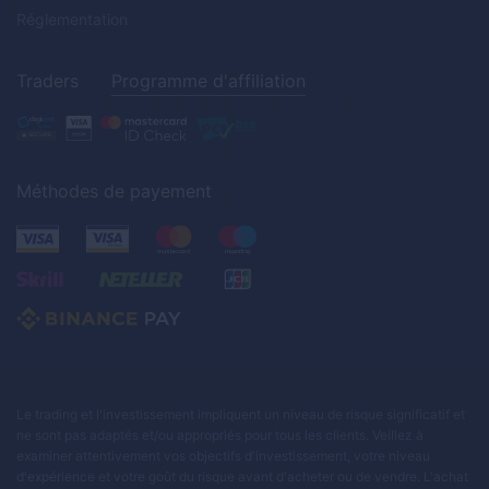
Réglementation
Traders
Programme d'affiliation
Méthodes de payement
Le trading et l'investissement impliquent un niveau de risque significatif et
ne sont pas adaptés et/ou appropriés pour tous les clients. Veillez à
examiner attentivement vos objectifs d'investissement, votre niveau
d'expérience et votre goût du risque avant d'acheter ou de vendre. L'achat