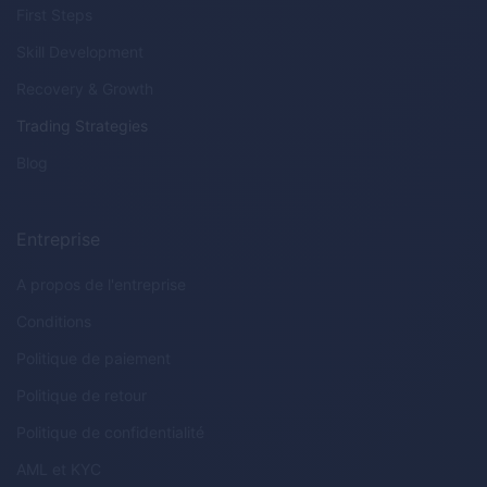
First Steps
Skill Development
Recovery & Growth
Trading Strategies
Blog
Entreprise
A propos de l'entreprise
Conditions
Politique de paiement
Politique de retour
Politique de confidentialité
AML
et
KYC