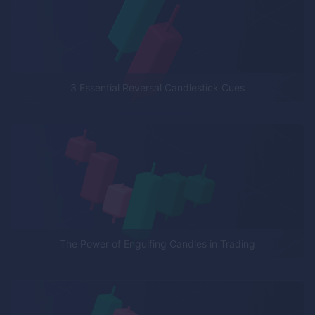
3 Essential Reversal Candlestick Cues
The Power of Engulfing Candles in Trading